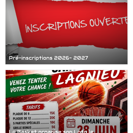
Pré-inscriptions 2026- 2027
Le Basket organise son Loto le