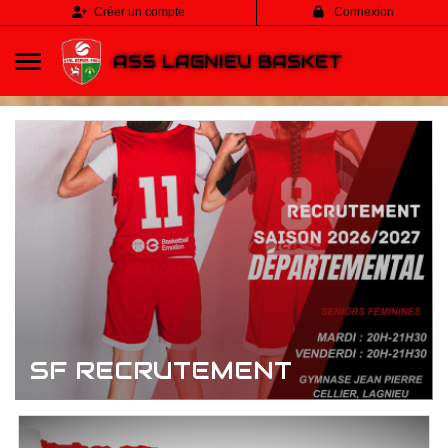
Panneau de gestion des cookies
Créer un compte
Connexion
ASS LAGNIEU BASKET
SF RECRUTEMENT