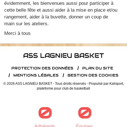
évidemment, les bienvenues aussi pour participer à
cette belle fête et aussi aider à la mise en place et/ou
rangement, aider à la buvette, donner un coup de
main sur les ateliers.
Merci à tous
ASS LAGNIEU BASKET
PROTECTION DES DONNÉES
PLAN DU SITE
MENTIONS LÉGALES
GESTION DES COOKIES
© 2026 ASS LAGNIEU BASKET - Tous droits réservés - Propulsé par
Kalisport,
plateforme pour club de basketball
0
0
Adhérents
Équipes