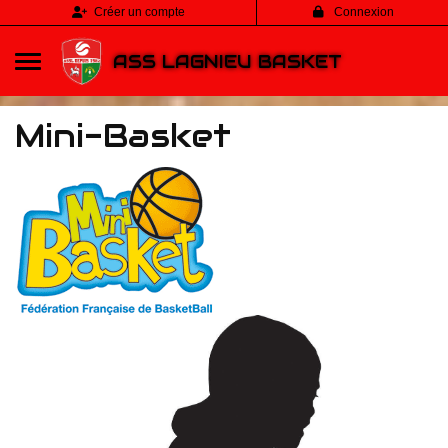
Panneau de gestion des cookies
Créer un compte
Connexion
ASS LAGNIEU BASKET
Mini-Basket