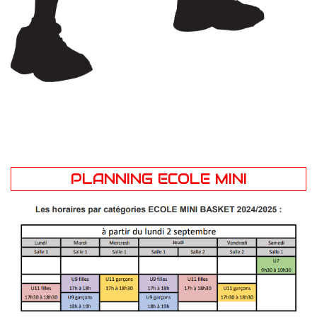
PLANNING ECOLE MINI