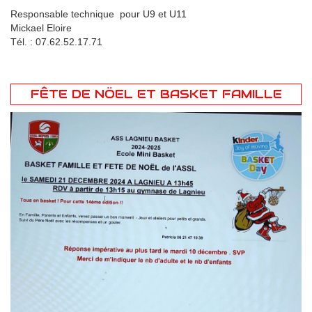
Responsable technique pour U9 et U11
Mickael Eloire
Tél. : 07.62.52.17.71
FÊTE DE NÖEL ET BASKET FAMILLE