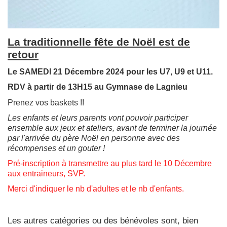
La traditionnelle fête de Noël est de
retour
Le SAMEDI 21 Décembre 2024 pour les U7, U9 et U11.
RDV à partir de 13H15 au Gymnase de Lagnieu
Prenez vos baskets !!
Les enfants et leurs parents vont pouvoir participer
ensemble aux jeux et ateliers, avant de terminer la journée
par l'arrivée du père Noël en personne avec des
récompenses et un gouter !
Pré-inscription à transmettre au plus tard le 10 Décembre
aux entraineurs, SVP.
Merci d'indiquer le nb d'adultes et le nb d'enfants.
Les autres catégories ou des bénévoles sont, bien