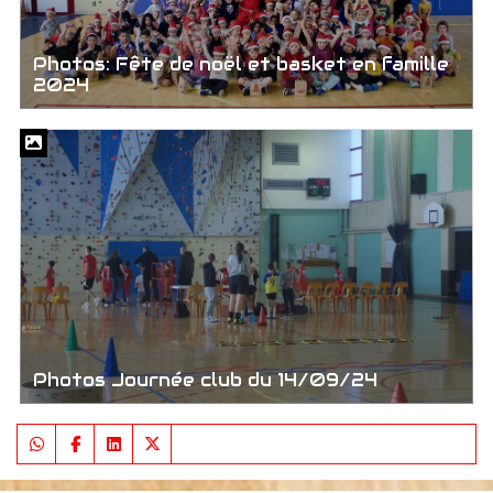
Photos: Fête de noël et basket en famille
2024
Photos Journée club du 14/09/24