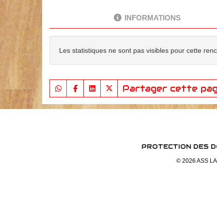
INFORMATIONS
Les statistiques ne sont pas visibles pour cette ren
Partager cette pa
PROTECTION DES 
© 2026 ASS LAG