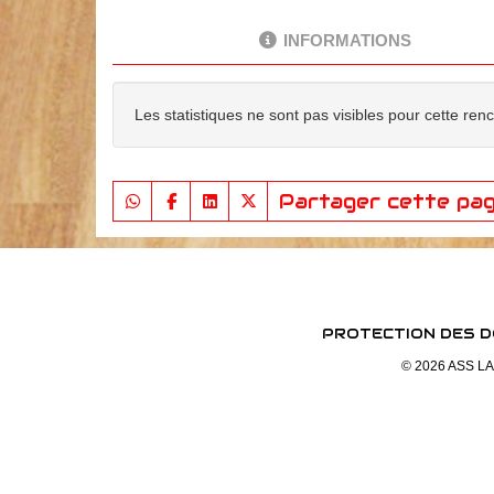
INFORMATIONS
Les statistiques ne sont pas visibles pour cette ren
Partager cette pa
PROTECTION DES 
© 2026 ASS LAG